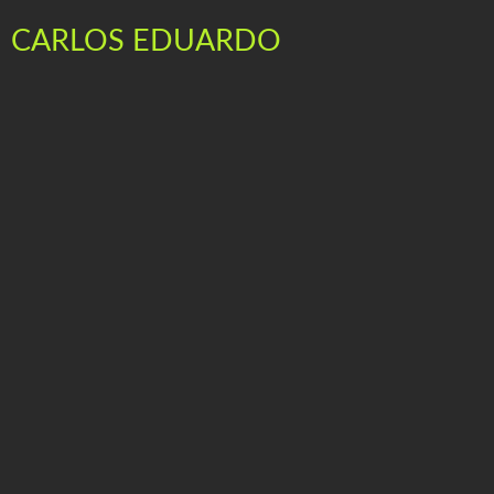
CARLOS EDUARDO