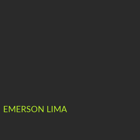
EMERSON LIMA