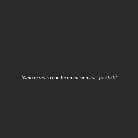
“Nem acredito que foi eu mesmo que fiz kkkk
“