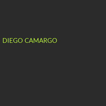
DIEGO CAMARGO