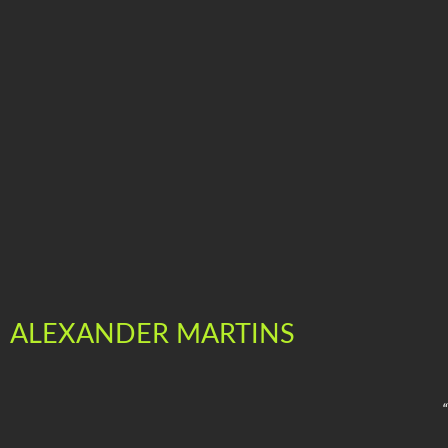
ALEXANDER MARTINS