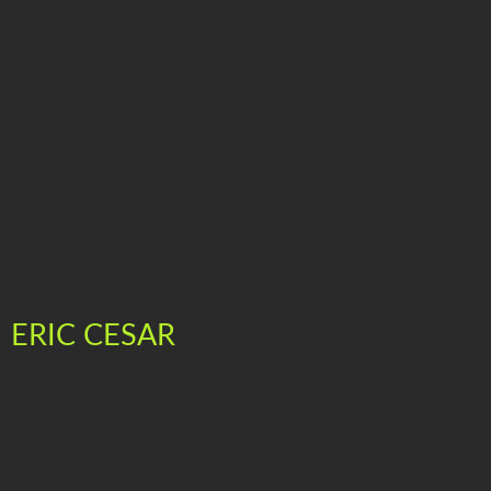
ERIC CESAR