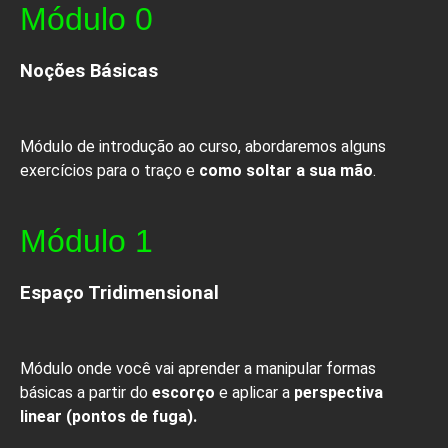
Módulo 0
Noções Básicas
Módulo de introdução ao curso, abordaremos alguns
exercícios para o traço e
como soltar a sua mão
.
Módulo 1
Espaço Tridimensional
Módulo onde você vai aprender a manipular formas
básicas a partir do
escorço
e aplicar a
perspectiva
linear (pontos de fuga).