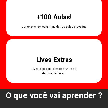
+100 Aulas!
Curso extenso, com mais de 100 aulas gravadas
Lives Extras
Lives especiais com os alunos ao
decorrer do curso.
O que você vai aprender ?