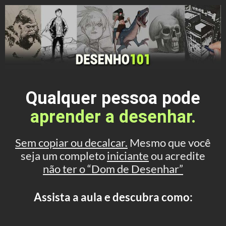
Qualquer pessoa pode
aprender a desenhar.
Sem copiar ou decalcar.
Mesmo que você
seja um completo
iniciante
ou acredite
não ter o “Dom de Desenhar”
Assista a aula e descubra como: