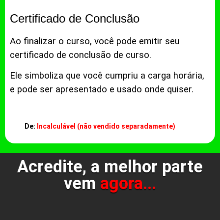
Certificado de Conclusão
Ao finalizar o curso, você pode emitir seu
certificado de conclusão de curso.
Ele simboliza que você cumpriu a carga horária,
e pode ser apresentado e usado onde quiser.
De:
Incalculável (não vendido separadamente)
Acredite, a melhor parte
vem
agora...