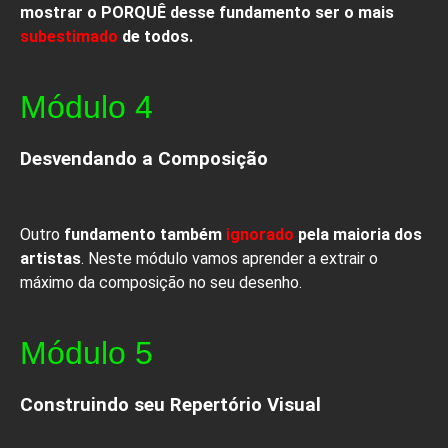
mostrar o PORQUÊ desse fundamento ser o mais
subestimado
de todos.
Módulo 4
Desvendando a Composição
Outro
fundamento também
ignorado
pela maioria dos
artistas
. Neste módulo vamos aprender a extrair o
máximo da composição no seu desenho.
Módulo 5
Construindo seu Repertório Visual