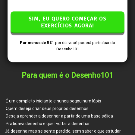
SIM, EU QUERO COMEÇAR OS
EXERCÍCIOS AGORA!
Por menos de R$1
por dia você poderá participar do
Desenho101
Para quem é o Desenho101
É um completo iniciante e nunca pegou num lápis
Quem deseja criar seus próprios desenhos
Deseja aprender a desenhar a partir de uma base sólida
Praticava desenho e quer voltar a desenhar
Já desenha mas se sente perdido, sem saber o que estudar