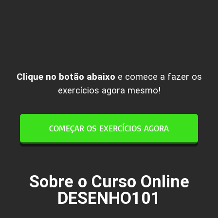
Clique no botão abaixo
e comece a fazer os
exercícios agora mesmo!
COMEÇAR OS EXERCÍCIOS AGORA
Sobre o Curso Online
DESENHO101