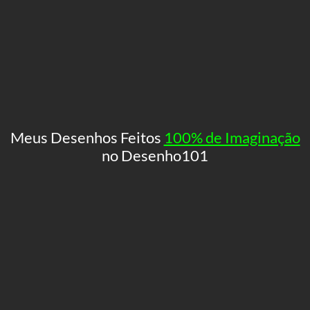
Meus Desenhos Feitos
100% de Imaginação
no Desenho101