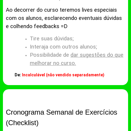
Ao decorrer do curso teremos lives especiais
com os alunos, esclarecendo eventuais dúvidas
e colhendo feedbacks =D
Tire suas dúvidas;
Interaja com outros alunos;
Possibilidade de
dar sugestões do que
melhorar no curso.
De:
Incalculável (não vendido separadamente)
Cronograma Semanal de Exercícios
(Checklist)