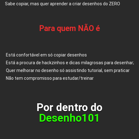
Sabe copiar, mas quer aprender a criar desenhos do ZERO
Para quem NÃO é
Está confortável em só copiar desenhos
Está a procura de hackzinhos e dicas milagrosas para desenhar;
Quer melhorar no desenho só assistindo tutorial, sem praticar
Não tem compromisso para estudar/treinar
Por dentro do
Desenho101