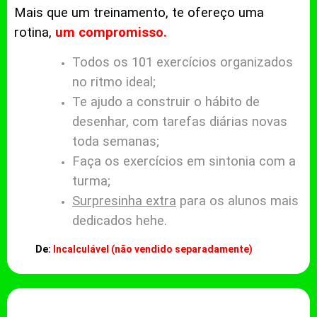
Mais que um treinamento, te ofereço uma
rotina,
um compromisso.
Todos os 101 exercícios organizados
no ritmo ideal;
Te ajudo a construir o hábito de
desenhar, com tarefas diárias novas
toda semanas;
Faça os exercícios em sintonia com a
turma;
Surpresinha extra
para os alunos mais
dedicados hehe.
De:
Incalculável (não vendido separadamente)