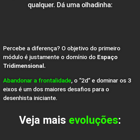
qualquer. Dá uma olhadinha:
Percebe a diferença? O objetivo do primeiro
módulo é justamente o domínio do
Espaço
Tridimensional.
Abandonar a frontalidade
,
o “2d” e dominar os 3
eixos é um dos maiores desafios para o
desenhista iniciante.
Veja mais
evoluções
: