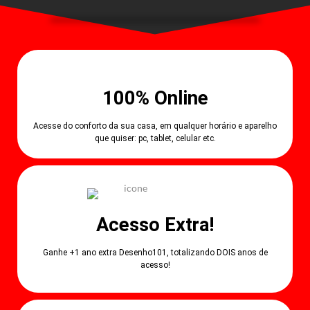
100% Online
Acesse do conforto da sua casa, em qualquer horário e aparelho
que quiser: pc, tablet, celular etc.
Acesso Extra!
Ganhe +1 ano extra Desenho101, totalizando DOIS anos de
acesso!