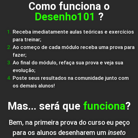
Como funciona o
Desenho101
?
Receba imediatamente aulas teóricas e exercícios
para treinar;
Ao começo de cada módulo receba uma prova para
fazer;
Ao final do módulo, refaça sua prova e veja sua
evolução;
Poste seus resultados na comunidade junto com
os demais alunos!
Mas... será que
funciona
?
Bem, na primeira prova do curso eu peço
para os alunos desenharem um
inseto