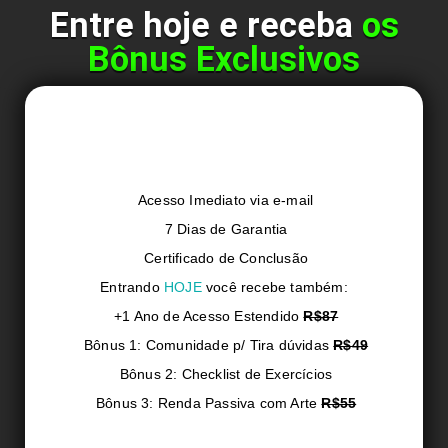
Entre hoje e receba
os
Bônus Exclusivos
Acesso Imediato via e-mail
7 Dias de Garantia
Certificado de Conclusão
Entrando
HOJE
você recebe também:
+1 Ano de Acesso Estendido
R$87
Bônus 1: Comunidade p/ Tira dúvidas
R$49
Bônus 2: Checklist de Exercícios
Bônus 3: Renda Passiva com Arte
R$55