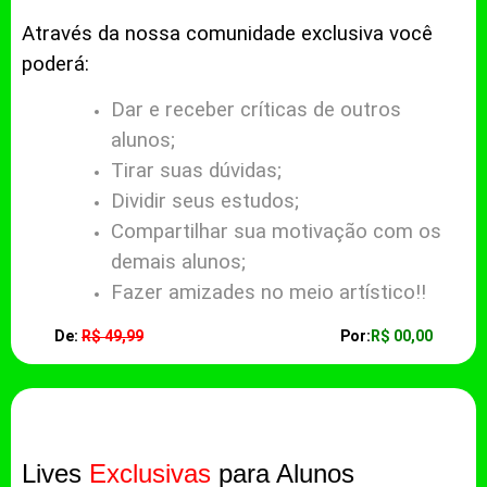
Através da nossa comunidade exclusiva você
poderá:
Dar e receber críticas de outros
alunos;
Tirar suas dúvidas;
Dividir seus estudos;
Compartilhar sua motivação com os
demais alunos;
Fazer amizades no meio artístico!!
De:
R$ 49,99
Por:
R$ 00,00
Lives
Exclusivas
para Alunos