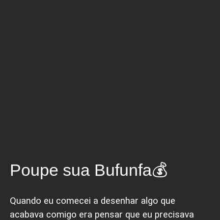
💰
Poupe sua Bufunfa
Quando eu comecei a desenhar algo que
acabava comigo era pensar que eu precisava