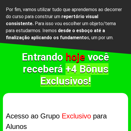
Por fim, vamos utilizar tudo que aprendemos ao decorrer
do curso para construir um
repertório visual
consistente.
Para isso vou escolher um objeto/tema
para estudarmos. Iremos
desde o esboço até a
finalização aplicando os fundamento
s, um por um.
Entrando
hoje
você
receberá
+4 Bônus
Exclusivos!
Acesso ao Grupo
Exclusivo
para
Alunos