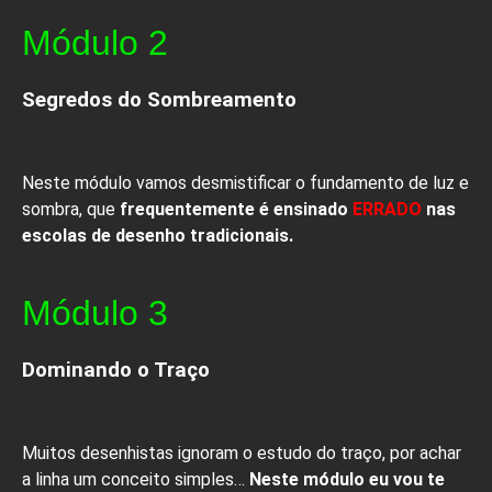
Módulo 2
Segredos do Sombreamento
Neste módulo vamos desmistificar o fundamento de luz e
sombra, que
frequentemente é ensinado
ERRADO
nas
escolas de desenho tradicionais.
Módulo 3
Dominando o Traço
Muitos desenhistas ignoram o estudo do traço, por achar
a linha um conceito simples…
Neste módulo eu vou te