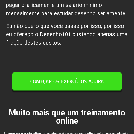
pagar praticamente um salário mínimo
mensalmente para estudar desenho seriamente.
Eu não quero que você passe por isso, por isso
eu ofereço o Desenho101 custando apenas uma
fração destes custos.
COMEÇAR OS EXERCÍCIOS AGORA
Muito mais que um treinamento
online