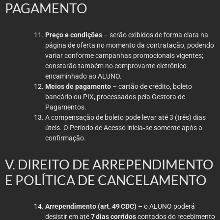
PAGAMENTO
Preço e condições
– serão exibidos de forma clara na
página de oferta no momento da contratação, podendo
variar conforme campanhas promocionais vigentes;
constarão também no comprovante eletrônico
encaminhado ao ALUNO.
Meios de pagamento
– cartão de crédito, boleto
bancário ou PIX, processados pela Gestora de
Pagamentos.
A compensação de boleto pode levar até 3 (três) dias
úteis. O Período de Acesso inicia‑se somente após a
confirmação.
V. DIREITO DE ARREPENDIMENTO
E POLÍTICA DE CANCELAMENTO
Arrependimento (art. 49 CDC)
– o ALUNO poderá
desistir em até
7 dias corridos
contados do recebimento