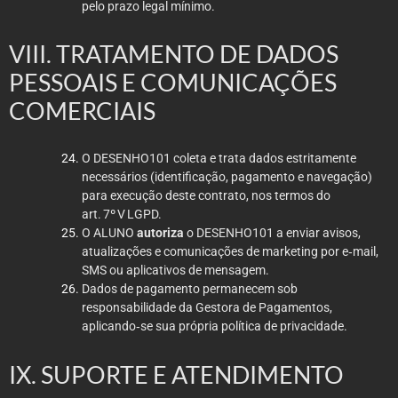
pelo prazo legal mínimo.
VIII. TRATAMENTO DE DADOS
PESSOAIS E COMUNICAÇÕES
COMERCIAIS
O DESENHO101 coleta e trata dados estritamente
necessários (identificação, pagamento e navegação)
para execução deste contrato, nos termos do
art. 7º V LGPD.
O ALUNO
autoriza
o DESENHO101 a enviar avisos,
atualizações e comunicações de marketing por e‑mail,
SMS ou aplicativos de mensagem.
Dados de pagamento permanecem sob
responsabilidade da Gestora de Pagamentos,
aplicando‑se sua própria política de privacidade.
IX. SUPORTE E ATENDIMENTO