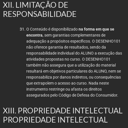
XII. LIMITAÇÃO DE
RESPONSABILIDADE
O Conteúdo é disponibilizado
na forma em que se
encontra
, sem garantias complementares de
adequação a propósitos específicos. O DESENHO101
não oferece garantia de resultados, sendo da
responsabilidade individual do ALUNO a execução das
atividades propostas no curso. O DESENHO101
também não assegura que a utilização do material
resultará em objetivos particulares do ALUNO, nem se
responsabiliza por danos indiretos, ou consequências
que extrapolem o acesso ao curso. Nada neste
instrumento restringe ou afasta os direitos
assegurados pelo Código de Defesa do Consumidor.
XIII. PROPRIEDADE INTELECTUAL
PROPRIEDADE INTELECTUAL