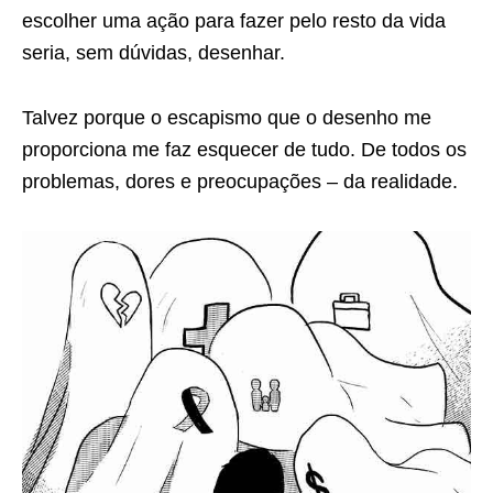
escolher uma ação para fazer pelo resto da vida
seria, sem dúvidas, desenhar.
Talvez porque o escapismo que o desenho me
proporciona me faz esquecer de tudo. De todos os
problemas, dores e preocupações – da realidade.