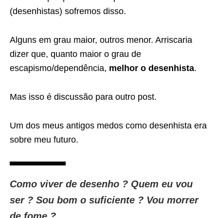
(desenhistas) sofremos disso.
Alguns em grau maior, outros menor. Arriscaria
dizer que, quanto maior o grau de
escapismo/dependência,
melhor o desenhista
.
Mas isso é discussão para outro post.
Um dos meus antigos medos como desenhista era
sobre meu futuro.
Como viver de desenho ? Quem eu vou
ser ? Sou bom o suficiente ? Vou morrer
de fome ?