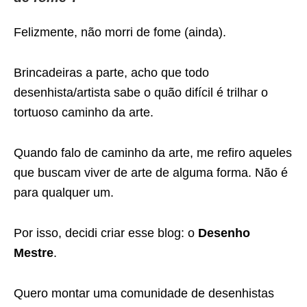
Felizmente, não morri de fome (ainda).
Brincadeiras a parte, acho que todo
desenhista/artista sabe o quão difícil é trilhar o
tortuoso caminho da arte.
Quando falo de caminho da arte, me refiro aqueles
que buscam viver de arte de alguma forma. Não é
para qualquer um.
Por isso, decidi criar esse blog: o
Desenho
Mestre
.
Quero montar uma comunidade de desenhistas