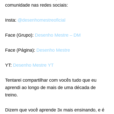
comunidade nas redes sociais:
Insta:
@desenhomestreoficial
Face (Grupo):
Desenho Mestre – DM
Face (Página):
Desenho Mestre
YT:
Desenho Mestre YT
Tentarei compartilhar com vocês tudo que eu
aprendi ao longo de mais de uma década de
treino.
Dizem que você aprende 3x mais ensinando, e é