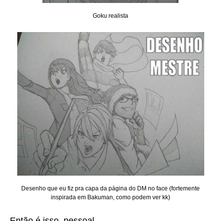
Goku realista
Desenho que eu fiz pra capa da página do DM no face (fortemente
inspirada em Bakuman, como podem ver kk)
Então é isso, pessoal