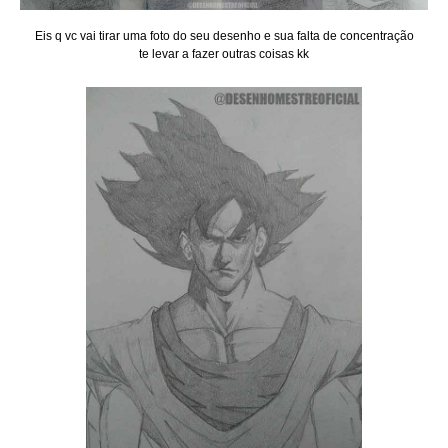
Eis q vc vai tirar uma foto do seu desenho e sua falta de concentração
te levar a fazer outras coisas kk