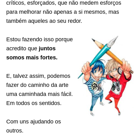
críticos, esforçados, que não medem esforços
para melhorar não apenas a si mesmos, mas
também aqueles ao seu redor.
Estou fazendo isso porque
acredito que
juntos
somos mais fortes.
E, talvez assim, podemos
fazer do caminho da arte
uma caminhada mais fácil.
Em todos os sentidos.
Com uns ajudando os
outros.