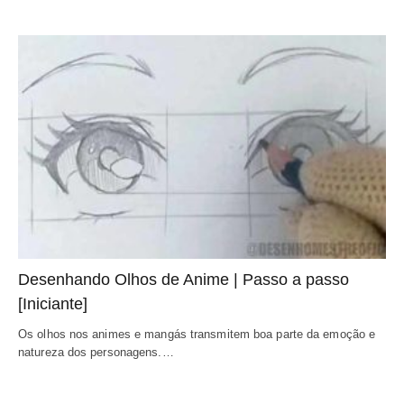
Desenhando Olhos de Anime | Passo a passo
[Iniciante]
Os olhos nos animes e mangás transmitem boa parte da emoção e
natureza dos personagens.…