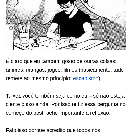
É claro que eu também gosto de outras coisas:
animes, mangás, jogos, filmes (basicamente, tudo
remete ao mesmo princípio:
escapismo
).
Talvez você também seja como eu – só não esteja
ciente disso ainda. Por isso te fiz essa pergunta no
começo do post, acho importante a reflexão.
Falo isso porque acredito que todos nós