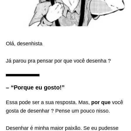
Olá, desenhista
Já parou pra pensar por que você desenha ?
– “Porque eu gosto!”
Essa pode ser a sua resposta. Mas,
por que
você
gosta de desenhar ? Pense um pouco nisso.
Desenhar é minha maior paixão. Se eu pudesse