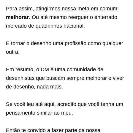
Para assim, atingirmos nossa meta em comum:
melhorar
. Ou até mesmo reerguer o enterrado
mercado de quadrinhos nacional.
E tornar o desenho uma profissão como qualquer
outra.
Em resumo, o DM é uma comunidade de
desenhistas que buscam sempre melhorar e viver
de desenho, nada mais.
Se você leu até aqui, acredito que você tenha um
pensamento similar ao meu.
Então te convido a fazer parte da nossa