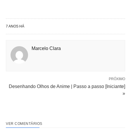
7 ANOS HÁ
Marcelo Clara
PRÓXIMO
Desenhando Olhos de Anime | Passo a passo [Iniciante]
»
VER COMENTÁRIOS