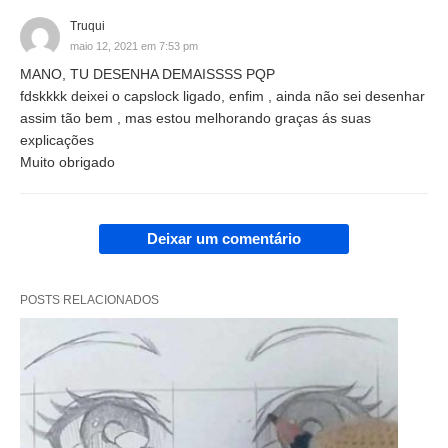
Truqui
maio 12, 2021 em 7:53 pm
MANO, TU DESENHA DEMAISSSS PQP
fdskkkk deixei o capslock ligado, enfim , ainda não sei desenhar
assim tão bem , mas estou melhorando graças ás suas
explicações
Muito obrigado
Deixar um comentário
POSTS RELACIONADOS