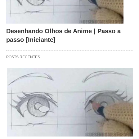
Desenhando Olhos de Anime | Passo a
passo [Iniciante]
POSTS RECENTES