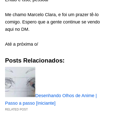
Me chamo Marcelo Clara, e foi um prazer tê-lo
comigo. Espero que a gente continue se vendo
aqui no DM.
Até a próxima o/
Posts Relacionados:
Desenhando Olhos de Anime |
Passo a passo [Iniciante]
RELATED POST