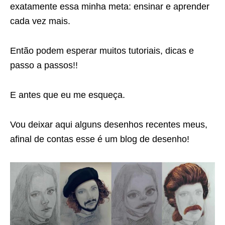
exatamente essa minha meta: ensinar e aprender
cada vez mais.
Então podem esperar muitos tutoriais, dicas e
passo a passos!!
E antes que eu me esqueça.
Vou deixar aqui alguns desenhos recentes meus,
afinal de contas esse é um blog de desenho!